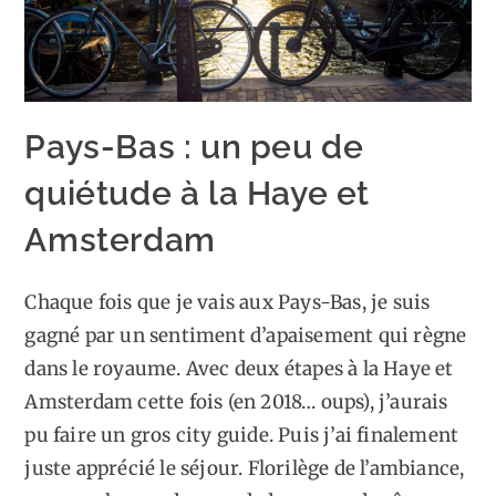
Pays-Bas : un peu de
quiétude à la Haye et
Amsterdam
Chaque fois que je vais aux Pays-Bas, je suis
gagné par un sentiment d’apaisement qui règne
dans le royaume. Avec deux étapes à la Haye et
Amsterdam cette fois (en 2018… oups), j’aurais
pu faire un gros city guide. Puis j’ai finalement
juste apprécié le séjour. Florilège de l’ambiance,