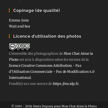
Copinage (de qualité)
Emma-Jane
Wait and Sea
Licence d’utilisation des photos
L'ensemble des photographies
de
Mon Chat Aime la
Photo
est mis à disposition selon les termes de la
licence Creative Commons Attribution - Pas
d'Utilisation Commerciale - Pas de Modification 4.0
International
.
Fondé(e) sur une œuvre de
https://mcalp.fr
.
© 2013 - 2026 Denis Dupouy pour Mon Chat Aime la Photo