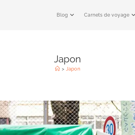
Blog
Carnets de voyage
Japon
>
Japon