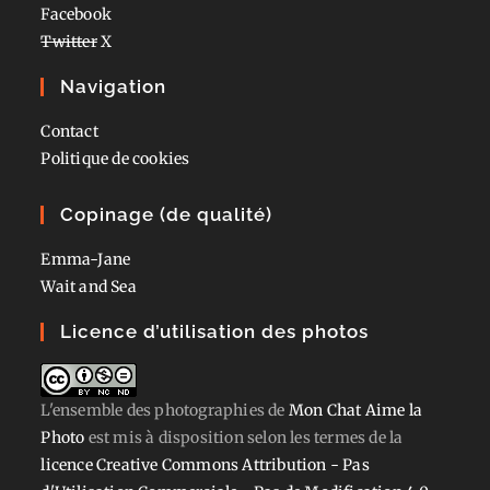
Facebook
Twitter
X
Navigation
Contact
Politique de cookies
Copinage (de qualité)
Emma-Jane
Wait and Sea
Licence d’utilisation des photos
L'ensemble des photographies
de
Mon Chat Aime la
Photo
est mis à disposition selon les termes de la
licence Creative Commons Attribution - Pas