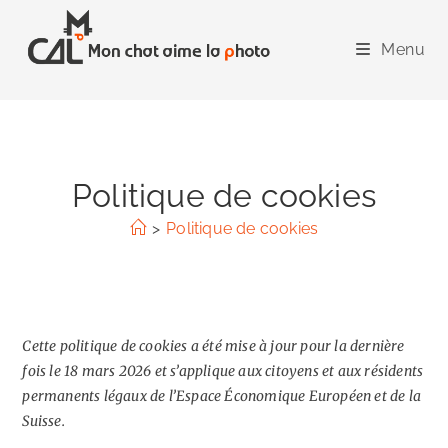
Skip
to
Menu
content
Politique de cookies
>
Politique de cookies
Cette politique de cookies a été mise à jour pour la dernière
fois le 18 mars 2026 et s’applique aux citoyens et aux résidents
permanents légaux de l’Espace Économique Européen et de la
Suisse.