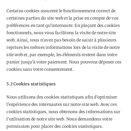
Certains cookies assurent le fonctionnement correct de
certaines parties du site web et la prise en compte de vos
préférences en tant qu’internaute. En plaçant des cookies
fonctionnels, nous vous facilitons la visite de notre site
web. Ainsi, vous n’avez pas besoin de saisir à plusieurs
reprises les mêmes informations lors de la visite de notre
site web et, par exemple, les éléments restent dans votre
panier jusqu’à votre paiement. Nous pouvons déposer ces
cookies sans votre consentement.
5.2 Cookies statistiques
Nous utilisons des cookies statistiques afin d’optimiser
l’expérience des internautes sur notre site web. Avec ces
cookies statistiques, nous obtenons des informations sur
l’utilisation de notre site web. Nous demandons votre
permission pour placer des cookies statistiques.