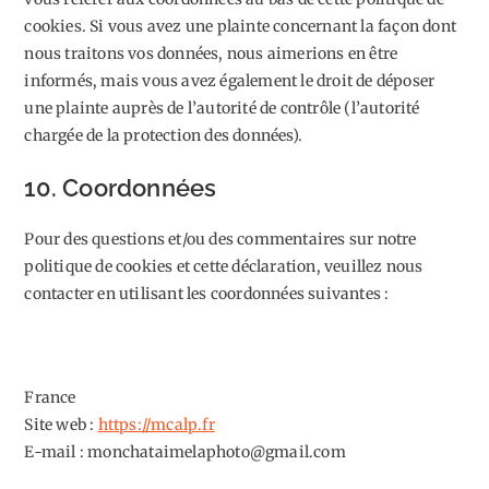
cookies. Si vous avez une plainte concernant la façon dont
nous traitons vos données, nous aimerions en être
informés, mais vous avez également le droit de déposer
une plainte auprès de l’autorité de contrôle (l’autorité
chargée de la protection des données).
10. Coordonnées
Pour des questions et/ou des commentaires sur notre
politique de cookies et cette déclaration, veuillez nous
contacter en utilisant les coordonnées suivantes :
France
Site web :
https://mcalp.fr
E-mail :
monchataimelaphoto@
gmail.com