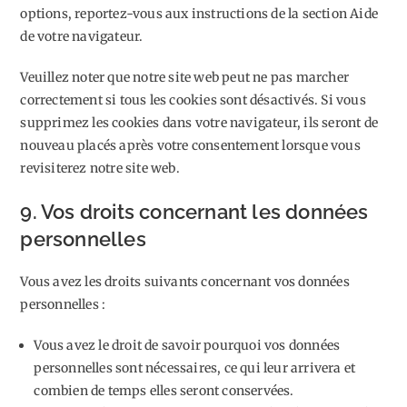
options, reportez-vous aux instructions de la section Aide
de votre navigateur.
Veuillez noter que notre site web peut ne pas marcher
correctement si tous les cookies sont désactivés. Si vous
supprimez les cookies dans votre navigateur, ils seront de
nouveau placés après votre consentement lorsque vous
revisiterez notre site web.
9. Vos droits concernant les données
personnelles
Vous avez les droits suivants concernant vos données
personnelles :
Vous avez le droit de savoir pourquoi vos données
personnelles sont nécessaires, ce qui leur arrivera et
combien de temps elles seront conservées.