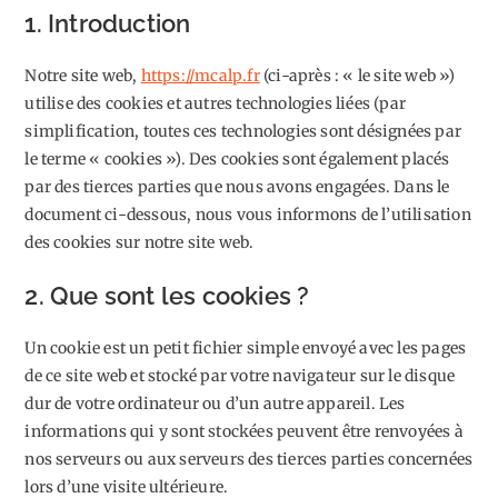
1. Introduction
Notre site web,
https://mcalp.fr
(ci-après : « le site web »)
utilise des cookies et autres technologies liées (par
simplification, toutes ces technologies sont désignées par
le terme « cookies »). Des cookies sont également placés
par des tierces parties que nous avons engagées. Dans le
document ci-dessous, nous vous informons de l’utilisation
des cookies sur notre site web.
2. Que sont les cookies ?
Un cookie est un petit fichier simple envoyé avec les pages
de ce site web et stocké par votre navigateur sur le disque
dur de votre ordinateur ou d’un autre appareil. Les
informations qui y sont stockées peuvent être renvoyées à
nos serveurs ou aux serveurs des tierces parties concernées
lors d’une visite ultérieure.