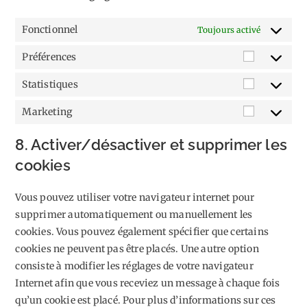
Fonctionnel
Toujours activé
Préférences
Préférenc
Statistiques
Statistiqu
Marketing
Marketin
8. Activer/désactiver et supprimer les
cookies
Vous pouvez utiliser votre navigateur internet pour
supprimer automatiquement ou manuellement les
cookies. Vous pouvez également spécifier que certains
cookies ne peuvent pas être placés. Une autre option
consiste à modifier les réglages de votre navigateur
Internet afin que vous receviez un message à chaque fois
qu’un cookie est placé. Pour plus d’informations sur ces