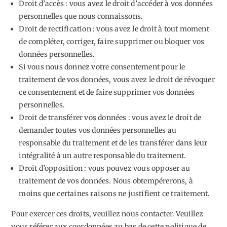
Droit d’accès : vous avez le droit d’accéder à vos données
personnelles que nous connaissons.
Droit de rectification : vous avez le droit à tout moment
de compléter, corriger, faire supprimer ou bloquer vos
données personnelles.
Si vous nous donnez votre consentement pour le
traitement de vos données, vous avez le droit de révoquer
ce consentement et de faire supprimer vos données
personnelles.
Droit de transférer vos données : vous avez le droit de
demander toutes vos données personnelles au
responsable du traitement et de les transférer dans leur
intégralité à un autre responsable du traitement.
Droit d’opposition : vous pouvez vous opposer au
traitement de vos données. Nous obtempérerons, à
moins que certaines raisons ne justifient ce traitement.
Pour exercer ces droits, veuillez nous contacter. Veuillez
vous référer aux coordonnées au bas de cette politique de