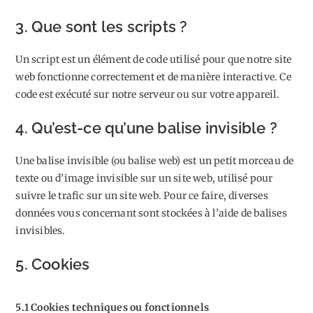
3. Que sont les scripts ?
Un script est un élément de code utilisé pour que notre site
web fonctionne correctement et de manière interactive. Ce
code est exécuté sur notre serveur ou sur votre appareil.
4. Qu’est-ce qu’une balise invisible ?
Une balise invisible (ou balise web) est un petit morceau de
texte ou d’image invisible sur un site web, utilisé pour
suivre le trafic sur un site web. Pour ce faire, diverses
données vous concernant sont stockées à l’aide de balises
invisibles.
5. Cookies
5.1 Cookies techniques ou fonctionnels