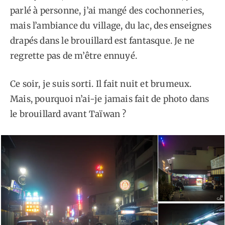
parlé à personne, j’ai mangé des cochonneries,
mais l’ambiance du village, du lac, des enseignes
drapés dans le brouillard est fantasque. Je ne
regrette pas de m’être ennuyé.
Ce soir, je suis sorti. Il fait nuit et brumeux.
Mais, pourquoi n’ai-je jamais fait de photo dans
le brouillard avant Taïwan ?