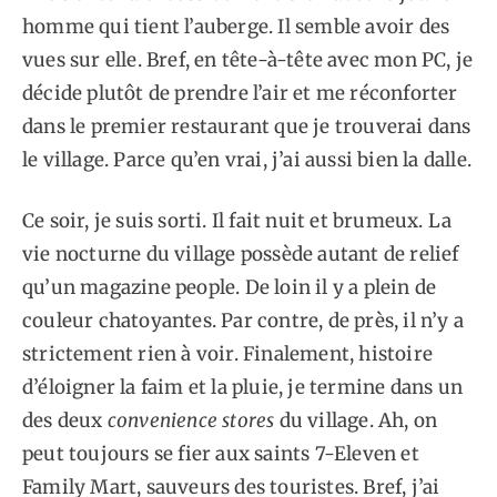
homme qui tient l’auberge. Il semble avoir des
vues sur elle. Bref, en tête-à-tête avec mon PC, je
décide plutôt de prendre l’air et me réconforter
dans le premier restaurant que je trouverai dans
le village. Parce qu’en vrai, j’ai aussi bien la dalle.
Ce soir, je suis sorti. Il fait nuit et brumeux. La
vie nocturne du village possède autant de relief
qu’un magazine people. De loin il y a plein de
couleur chatoyantes. Par contre, de près, il n’y a
strictement rien à voir. Finalement, histoire
d’éloigner la faim et la pluie, je termine dans un
des deux
convenience stores
du village. Ah, on
peut toujours se fier aux saints 7-Eleven et
Family Mart, sauveurs des touristes. Bref, j’ai