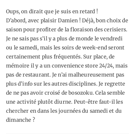
Oups, on dirait que je suis en retard !
D’abord, avec plaisir Damien ! Déjà, bon choix de
saison pour profiter de la floraison des cerisiers.
Je ne sais pas s’il y a plus de monde le vendredi
ou le samedi, mais les soirs de week-end seront
certainement plus fréquentés. Sur place, de
mémoire il y a un convenience store 24/24, mais
pas de restaurant. Je n’ai malheureusement pas
plus d’info sur les autres disciplines. Je regrette
de ne pas avoir croisé de bosozoku. Cela semble
une activité plutôt diurne. Peut-être faut-il les
chercher en dans les journées du samedi et du
dimanche ?