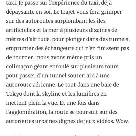
taxi. Je passe sur l’expérience du taxi, déjà
dépaysante en soi. Le trajet vous fera grimper
sur des autoroutes surplombant les îles
artificielles et la mer à plusieurs dizaines de
mètres d’altitude, pour plonger dans des tunnels,
emprunter des échangeurs qui n’en finissent pas
de tourner ; nous avons même pris un
colimaçon géant enroulé sur plusieurs tours
pour passer d’un tunnel souterrain à une
autoroute aérienne. Le tout dans une baie de
Tokyo dont la skyline et les lumières en
mettent plein la vue. Et une fois dans
l’agglomération, la route se poursuit sur des
autoroutes urbaines dignes de jeux vidéos. Wow.