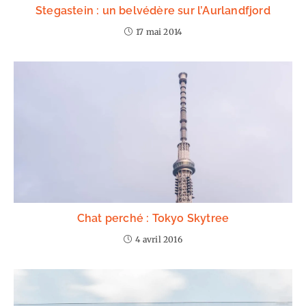
Stegastein : un belvédère sur l’Aurlandfjord
17 mai 2014
Chat perché : Tokyo Skytree
4 avril 2016