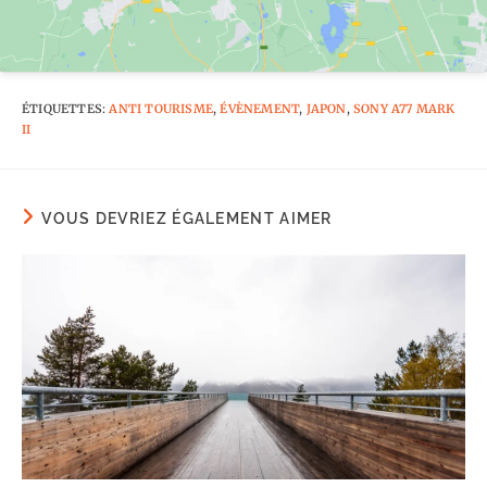
ÉTIQUETTES
:
ANTI TOURISME
,
ÉVÈNEMENT
,
JAPON
,
SONY A77 MARK
II
VOUS DEVRIEZ ÉGALEMENT AIMER