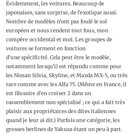
Évidemment, les voitures. Beaucoup de
japonaises, sans surprise, de l’exotique aussi.
Nombre de modèles n’ont pas foulé le sol
européen et nous rendent tout fous, mon
compère occidental et moi. Les groupes de
voitures se forment en fonction
d’une spécificité. Cela peut être le modèle,
notamment lorsqu’il est répandu comme pour
les Nissan Silvia, Skyline, et Mazda MX-5, ou très
rare comme avec les Alfa 75. (Même en France, il
est illusoire d’en croiser 2 dans un
rassemblement non spécialisé ; ce qui a fait très
plaisir aux propriétaires des dites italiennes
quand je leur ai dit.) Parfois une catégorie, les
grosses berlines de Yakuza étant un peu à part.