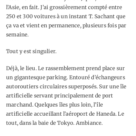
l’Asie, en fait. J’ai grossièrement compté entre
250 et 300 voitures à un instant T. Sachant que
ça va et vient en permanence, plusieurs fois par
semaine.
Tout y est singulier.
Déjà, le lieu. Le rassemblement prend place sur
un gigantesque parking. Entouré d’échangeurs
autoroutiers circulaires superposés. Sur une île
artificielle servant principalement de port
marchand. Quelques îles plus loin, l’île
artificielle accueillant l’aéroport de Haneda. Le
tout, dans la baie de Tokyo. Ambiance.