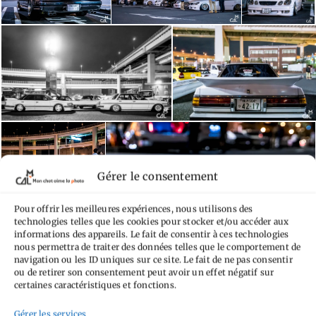
Gérer le consentement
Pour offrir les meilleures expériences, nous utilisons des
technologies telles que les cookies pour stocker et/ou accéder aux
informations des appareils. Le fait de consentir à ces technologies
nous permettra de traiter des données telles que le comportement de
navigation ou les ID uniques sur ce site. Le fait de ne pas consentir
ou de retirer son consentement peut avoir un effet négatif sur
certaines caractéristiques et fonctions.
Gérer les services