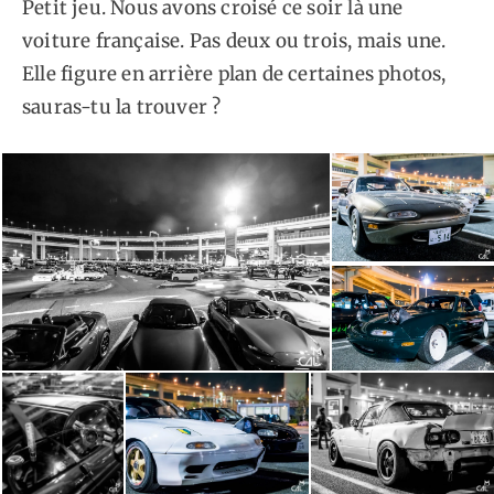
Petit jeu. Nous avons croisé ce soir là une
voiture française. Pas deux ou trois, mais une.
Elle figure en arrière plan de certaines photos,
sauras-tu la trouver ?