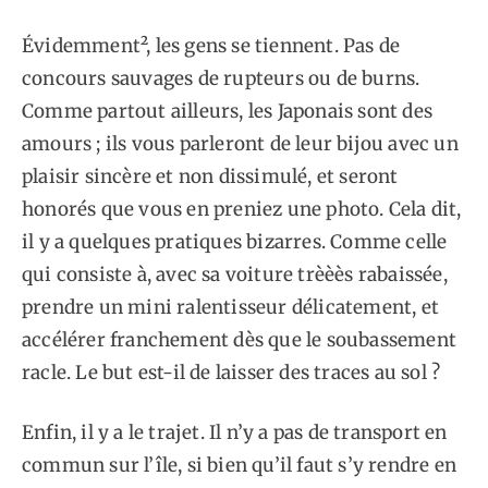
Évidemment², les gens se tiennent. Pas de
concours sauvages de rupteurs ou de burns.
Comme partout ailleurs, les Japonais sont des
amours ; ils vous parleront de leur bijou avec un
plaisir sincère et non dissimulé, et seront
honorés que vous en preniez une photo. Cela dit,
il y a quelques pratiques bizarres. Comme celle
qui consiste à, avec sa voiture trèèès rabaissée,
prendre un mini ralentisseur délicatement, et
accélérer franchement dès que le soubassement
racle. Le but est-il de laisser des traces au sol ?
Enfin, il y a le trajet. Il n’y a pas de transport en
commun sur l’île, si bien qu’il faut s’y rendre en