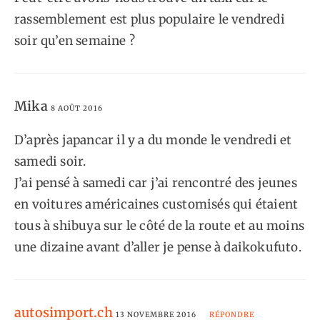
rassemblement est plus populaire le vendredi
soir qu’en semaine ?
Mika
8 AOÛT 2016
D’après japancar il y a du monde le vendredi et
samedi soir.
J’ai pensé à samedi car j’ai rencontré des jeunes
en voitures américaines customisés qui étaient
tous à shibuya sur le côté de la route et au moins
une dizaine avant d’aller je pense à daikokufuto.
autosimport.ch
13 NOVEMBRE 2016
RÉPONDRE