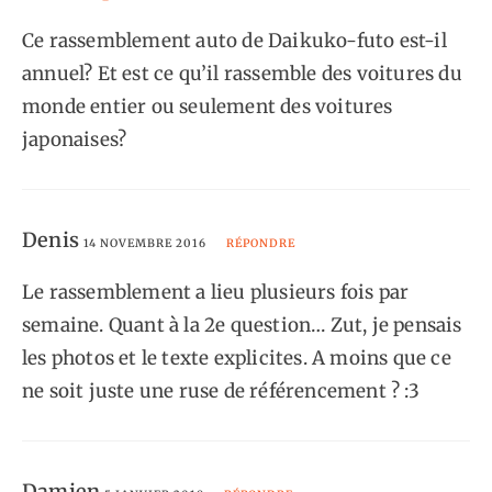
Ce rassemblement auto de Daikuko-futo est-il
annuel? Et est ce qu’il rassemble des voitures du
monde entier ou seulement des voitures
japonaises?
Denis
14 NOVEMBRE 2016
RÉPONDRE
Le rassemblement a lieu plusieurs fois par
semaine. Quant à la 2e question… Zut, je pensais
les photos et le texte explicites. A moins que ce
ne soit juste une ruse de référencement ? :3
Damien