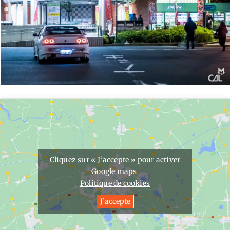
Cliquez sur « J’accepte » pour activer
Google maps
Politique de cookies
J’accepte