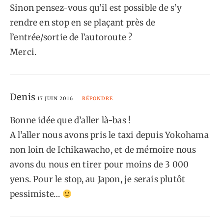
Sinon pensez-vous qu’il est possible de s’y
rendre en stop en se plaçant près de
l’entrée/sortie de l’autoroute ?
Merci.
Denis
17 JUIN 2016
RÉPONDRE
Bonne idée que d’aller là-bas !
A l’aller nous avons pris le taxi depuis Yokohama
non loin de Ichikawacho, et de mémoire nous
avons du nous en tirer pour moins de 3 000
yens. Pour le stop, au Japon, je serais plutôt
pessimiste…