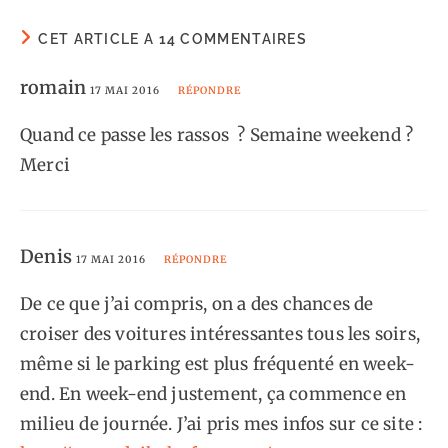
CET ARTICLE A 14 COMMENTAIRES
romain
17 MAI 2016
RÉPONDRE
Quand ce passe les rassos ? Semaine weekend ?
Merci
Denis
17 MAI 2016
RÉPONDRE
De ce que j’ai compris, on a des chances de
croiser des voitures intéressantes tous les soirs,
même si le parking est plus fréquenté en week-
end. En week-end justement, ça commence en
milieu de journée. J’ai pris mes infos sur ce site :