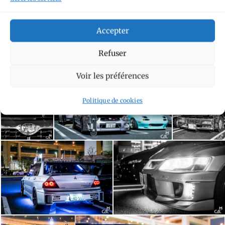
Accepter
Refuser
Voir les préférences
Politique de cookies