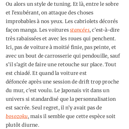
Ou alors un style de tuning. Et là, entre le sobre
et l’exubérant, on attaque des choses
improbables à nos yeux. Les cabriolets décorés
façon manga. Les voitures
stancées
, c’est-à-dire
très rabaissées et avec les roues qui penchent.
Ici, pas de voiture à moitié finie, pas peinte, et
avec un bout de carrosserie qui pendouille, sauf
s’il s’agit de faire une retouche sur place. Tout
est chiadé. Et quand la voiture est
défoncée après une session de drift trop proche
du mur, c’est voulu. Le Japonais vit dans un
univers si standardisé que la personnalisation
est sacrée. Seul regret, il n’y avait pas de
bosozoku
, mais il semble que cette espèce soit
plutôt diurne.