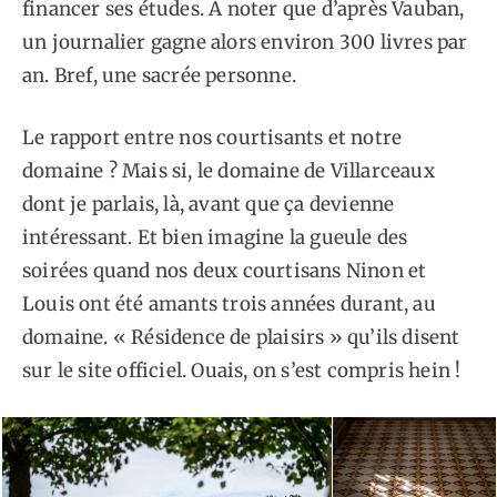
financer ses études. À noter que d’après Vauban,
un journalier gagne alors environ 300 livres par
an. Bref, une sacrée personne.
Le rapport entre nos courtisants et notre
domaine ? Mais si, le domaine de Villarceaux
dont je parlais, là, avant que ça devienne
intéressant. Et bien imagine la gueule des
soirées quand nos deux courtisans Ninon et
Louis ont été amants trois années durant, au
domaine. « Résidence de plaisirs » qu’ils disent
sur le site officiel. Ouais, on s’est compris hein !