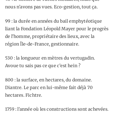
nous n’avons pas vues. Eco-gestion, tout ça.
99 : la durée en années du bail emphytéotique
liant la Fondation Léopold Mayer pour le progrès
de l’homme, propriétaire des lieux, avec la
région Île-de-France, gestionnaire.
530 : la longueur en mètres du vertugadin.
Avoue tu sais pas ce que c’est hein ?
800 : la surface, en hectares, du domaine.
Diantre. Le parc en lui-même fait déjà 70
hectares. Fichtre.
1759 : l’année où les constructions sont achevées.