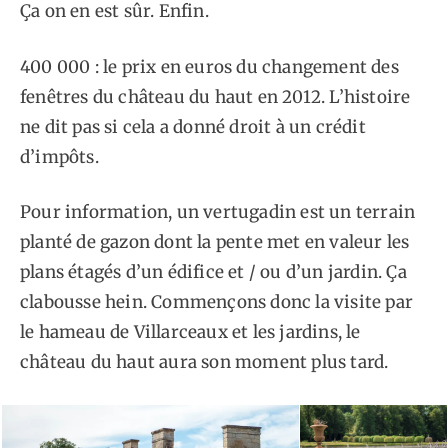
Ça on en est sûr. Enfin.
400 000 : le prix en euros du changement des
fenêtres du château du haut en 2012. L’histoire
ne dit pas si cela a donné droit à un crédit
d’impôts.
Pour information, un vertugadin est un terrain
planté de gazon dont la pente met en valeur les
plans étagés d’un édifice et / ou d’un jardin. Ça
clabousse hein. Commençons donc la visite par
le hameau de Villarceaux et les jardins, le
château du haut aura son moment plus tard.