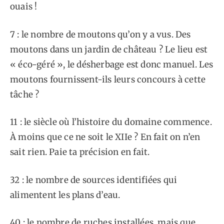
ouais !
7 : le nombre de moutons qu’on y a vus. Des
moutons dans un jardin de château ? Le lieu est
« éco-géré », le désherbage est donc manuel. Les
moutons fournissent-ils leurs concours à cette
tâche ?
11 : le siècle où l’histoire du domaine commence.
À moins que ce ne soit le XIIe ? En fait on n’en
sait rien. Paie ta précision en fait.
32 : le nombre de sources identifiées qui
alimentent les plans d’eau.
40 : le nombre de ruches installées, mais que