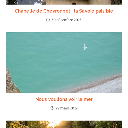
Chapelle de Chevronnet : la Savoie paisible
30 décembre 2015
Nous voulions voir la mer
29 mars 2019