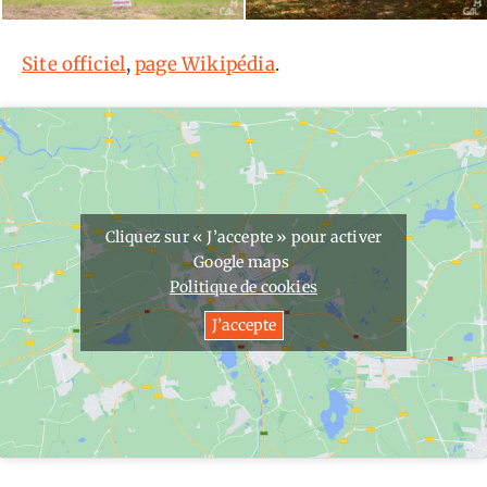
Site officiel
,
page Wikipédia
.
Cliquez sur « J’accepte » pour activer
Google maps
Politique de cookies
J’accepte