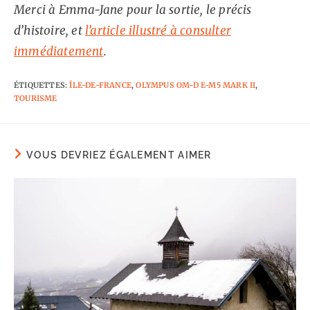
Merci à Emma-Jane pour la sortie, le précis
d’histoire, et
l’article illustré à consulter
immédiatement
.
ÉTIQUETTES
:
ÎLE-DE-FRANCE
,
OLYMPUS OM-D E-M5 MARK II
,
TOURISME
VOUS DEVRIEZ ÉGALEMENT AIMER