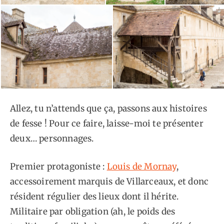
Allez, tu n’attends que ça, passons aux histoires
de fesse ! Pour ce faire, laisse-moi te présenter
deux… personnages.
Premier protagoniste :
Louis de Mornay
,
accessoirement marquis de Villarceaux, et donc
résident régulier des lieux dont il hérite.
Militaire par obligation (ah, le poids des