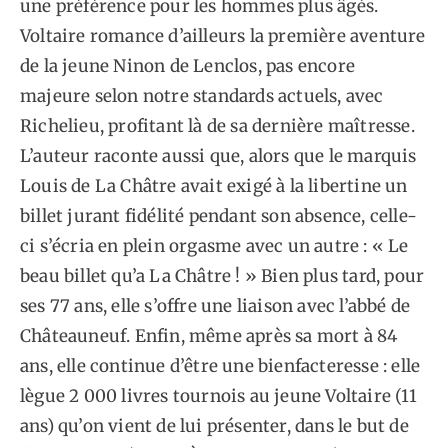
une préférence pour les hommes plus âgés.
Voltaire romance d’ailleurs la première aventure
de la jeune Ninon de Lenclos, pas encore
majeure selon notre standards actuels, avec
Richelieu, profitant là de sa dernière maîtresse.
L’auteur raconte aussi que, alors que le marquis
Louis de La Châtre avait exigé à la libertine un
billet jurant fidélité pendant son absence, celle-
ci s’écria en plein orgasme avec un autre : « Le
beau billet qu’a La Châtre ! » Bien plus tard, pour
ses 77 ans, elle s’offre une liaison avec l’abbé de
Châteauneuf. Enfin, même après sa mort à 84
ans, elle continue d’être une bienfacteresse : elle
lègue 2 000 livres tournois au jeune Voltaire (11
ans) qu’on vient de lui présenter, dans le but de