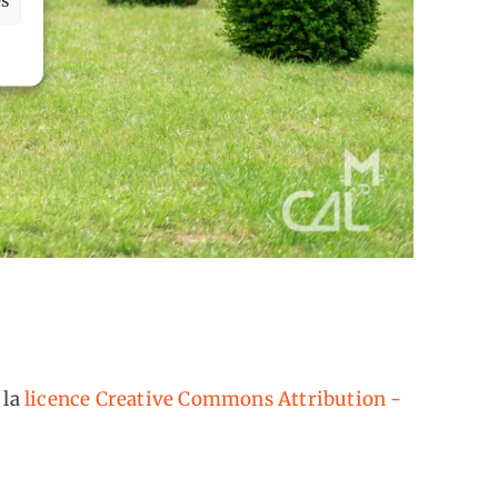
 la
licence Creative Commons Attribution -