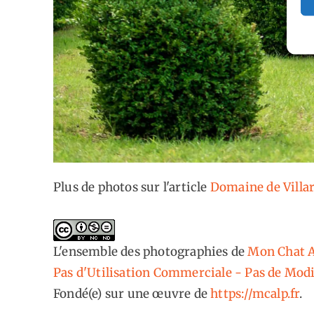
Plus de photos sur l'article
Domaine de Villar
L'ensemble des photographies
de
Mon Chat A
Pas d'Utilisation Commerciale - Pas de Modi
Fondé(e) sur une œuvre de
https://mcalp.fr
.