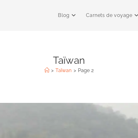
Blog
Carnets de voyage
Taïwan
>
Taïwan
>
Page 2