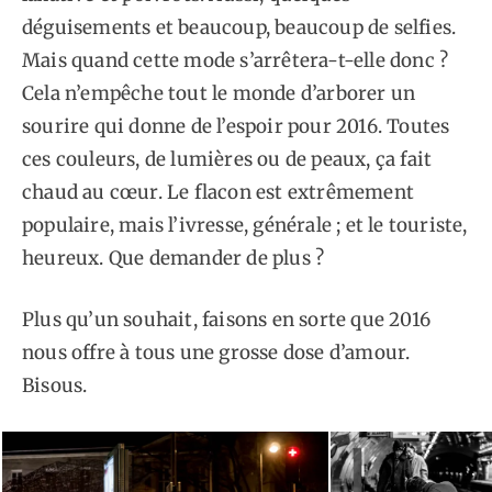
déguisements et beaucoup, beaucoup de selfies.
Mais quand cette mode s’arrêtera-t-elle donc ?
Cela n’empêche tout le monde d’arborer un
sourire qui donne de l’espoir pour 2016. Toutes
ces couleurs, de lumières ou de peaux, ça fait
chaud au cœur. Le flacon est extrêmement
populaire, mais l’ivresse, générale ; et le touriste,
heureux. Que demander de plus ?
Plus qu’un souhait, faisons en sorte que 2016
nous offre à tous une grosse dose d’amour.
Bisous.