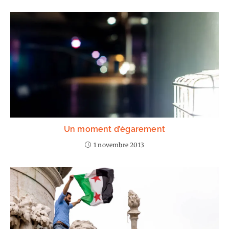
Un moment d’égarement
1 novembre 2013