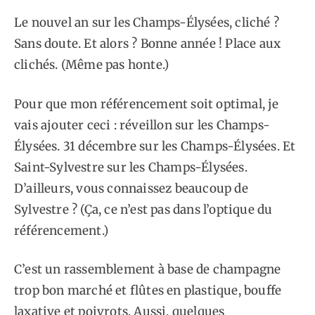
Le nouvel an sur les Champs-Élysées, cliché ?
Sans doute. Et alors ? Bonne année ! Place aux
clichés. (Même pas honte.)
Pour que mon référencement soit optimal, je
vais ajouter ceci : réveillon sur les Champs-
Élysées. 31 décembre sur les Champs-Élysées. Et
Saint-Sylvestre sur les Champs-Élysées.
D’ailleurs, vous connaissez beaucoup de
Sylvestre ? (Ça, ce n’est pas dans l’optique du
référencement.)
C’est un rassemblement à base de champagne
trop bon marché et flûtes en plastique, bouffe
laxative et poivrots. Aussi, quelques