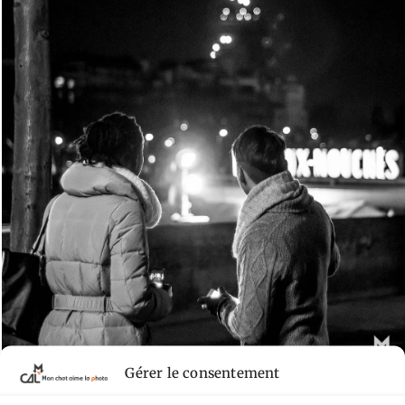
Gérer le consentement