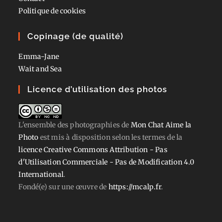
Politique de cookies
Copinage (de qualité)
Emma-Jane
Wait and Sea
Licence d’utilisation des photos
L'ensemble des photographies
de
Mon Chat Aime la
Photo
est mis à disposition selon les termes de la
licence Creative Commons Attribution - Pas
d'Utilisation Commerciale - Pas de Modification 4.0
International
.
Fondé(e) sur une œuvre de
https://mcalp.fr
.