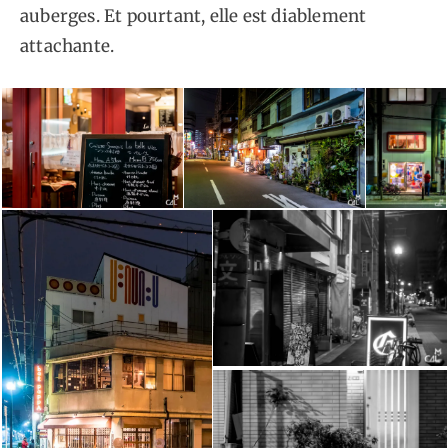
auberges. Et pourtant, elle est diablement
attachante.