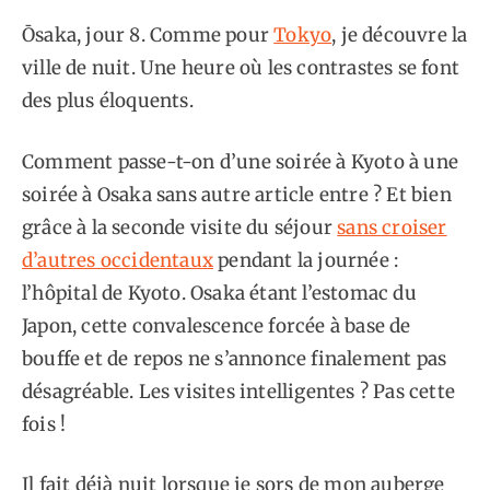
Ōsaka, jour 8. Comme pour
Tokyo
, je découvre la
ville de nuit. Une heure où les contrastes se font
des plus éloquents.
Comment passe-t-on d’une soirée à Kyoto à une
soirée à Osaka sans autre article entre ? Et bien
grâce à la seconde visite du séjour
sans croiser
d’autres occidentaux
pendant la journée :
l’hôpital de Kyoto. Osaka étant l’estomac du
Japon, cette convalescence forcée à base de
bouffe et de repos ne s’annonce finalement pas
désagréable. Les visites intelligentes ? Pas cette
fois !
Il fait déjà nuit lorsque je sors de mon auberge