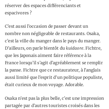
réserver des espaces différenciants et
espacivores ?
C’est aussi l’occasion de passer devant un
nombre non négligeable de restaurants. Osaka,
c’est la ville du manger dans le pays du manger.
D’ailleurs, on parle bientôt du
kuidaore
. Fichtre,
que les Japonais aiment faire référence à la
France lorsqu’il s’agit d’agréablement se remplir
la panse. Fichtre que ce restaurateur, à l’anglais
aussi limité que l’esprit d’un politique populiste,
était curieux de mon voyage. Adorable.
Osaka n’est pas la plus belle, c’est une impression
partagée par d’autres touristes croisés dans les