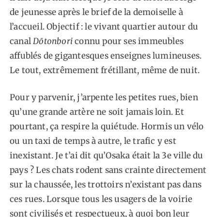
de jeunesse après le brief de la demoiselle à
l’accueil. Objectif : le vivant quartier autour du
canal
Dōtonbori
connu pour ses immeubles
affublés de gigantesques enseignes lumineuses.
Le tout, extrêmement frétillant, même de nuit.
Pour y parvenir, j’arpente les petites rues, bien
qu’une grande artère ne soit jamais loin. Et
pourtant, ça respire la quiétude. Hormis un vélo
ou un taxi de temps à autre, le trafic y est
inexistant. Je t’ai dit qu’Osaka était la 3e ville du
pays ? Les chats rodent sans crainte directement
sur la chaussée, les trottoirs n’existant pas dans
ces rues. Lorsque tous les usagers de la voirie
sont civilisés et respectueux, à quoi bon leur