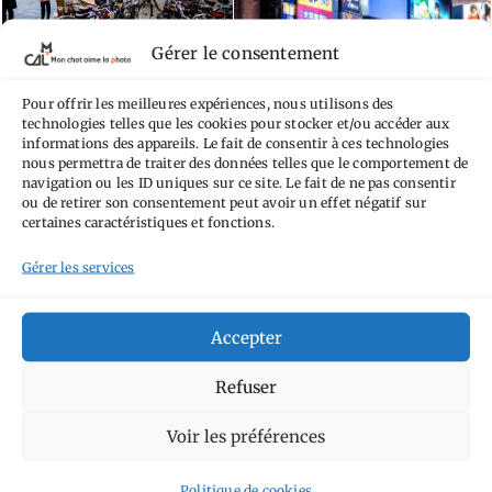
Gérer le consentement
Pour offrir les meilleures expériences, nous utilisons des
technologies telles que les cookies pour stocker et/ou accéder aux
informations des appareils. Le fait de consentir à ces technologies
nous permettra de traiter des données telles que le comportement de
navigation ou les ID uniques sur ce site. Le fait de ne pas consentir
ou de retirer son consentement peut avoir un effet négatif sur
certaines caractéristiques et fonctions.
Gérer les services
Accepter
Refuser
Voir les préférences
Politique de cookies