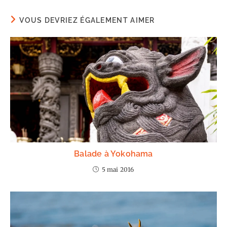
VOUS DEVRIEZ ÉGALEMENT AIMER
Balade à Yokohama
5 mai 2016