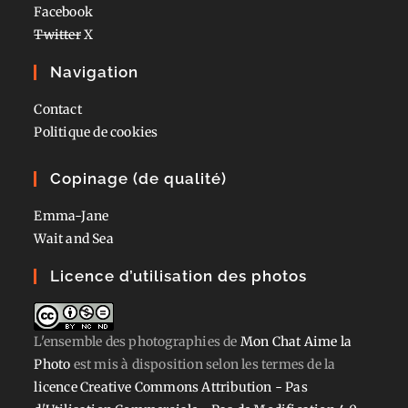
Facebook
Twitter
X
Navigation
Contact
Politique de cookies
Copinage (de qualité)
Emma-Jane
Wait and Sea
Licence d’utilisation des photos
L'ensemble des photographies
de
Mon Chat Aime la
Photo
est mis à disposition selon les termes de la
licence Creative Commons Attribution - Pas