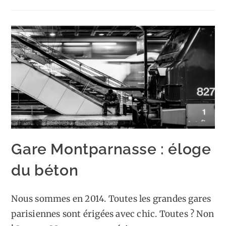
Gare Montparnasse : éloge
du béton
Nous sommes en 2014. Toutes les grandes gares
parisiennes sont érigées avec chic. Toutes ? Non