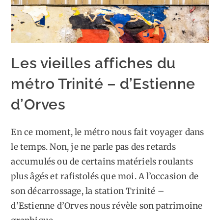
Les vieilles affiches du
métro Trinité – d’Estienne
d’Orves
En ce moment, le métro nous fait voyager dans
le temps. Non, je ne parle pas des retards
accumulés ou de certains matériels roulants
plus âgés et rafistolés que moi. A l’occasion de
son décarrossage, la station Trinité –
d’Estienne d’Orves nous révèle son patrimoine