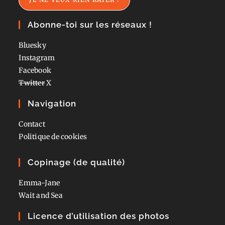
Abonne-toi sur les réseaux !
Bluesky
Instagram
Facebook
Twitter
X
Navigation
Contact
Politique de cookies
Copinage (de qualité)
Emma-Jane
Wait and Sea
Licence d’utilisation des photos