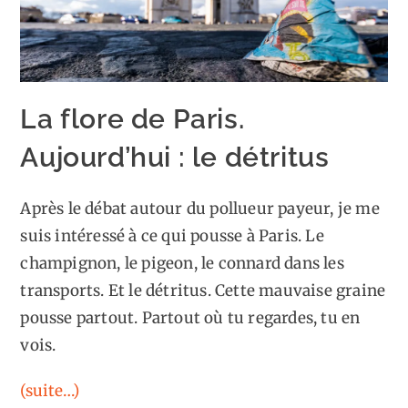
La flore de Paris.
Aujourd’hui : le détritus
Après le débat autour du pollueur payeur, je me
suis intéressé à ce qui pousse à Paris. Le
champignon, le pigeon, le connard dans les
transports. Et le détritus. Cette mauvaise graine
pousse partout. Partout où tu regardes, tu en
vois.
(suite…)