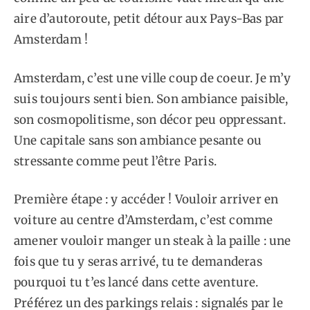
aire d’autoroute, petit détour aux Pays-Bas par
Amsterdam !
Amsterdam, c’est une ville coup de coeur. Je m’y
suis toujours senti bien. Son ambiance paisible,
son cosmopolitisme, son décor peu oppressant.
Une capitale sans son ambiance pesante ou
stressante comme peut l’être Paris.
Première étape : y accéder ! Vouloir arriver en
voiture au centre d’Amsterdam, c’est comme
amener vouloir manger un steak à la paille : une
fois que tu y seras arrivé, tu te demanderas
pourquoi tu t’es lancé dans cette aventure.
Préférez un des parkings relais : signalés par le