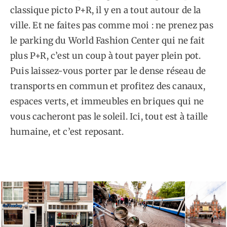
classique picto P+R, il y en a tout autour de la
ville. Et ne faites pas comme moi : ne prenez pas
le parking du World Fashion Center qui ne fait
plus P+R, c’est un coup à tout payer plein pot.
Puis laissez-vous porter par le dense réseau de
transports en commun et profitez des canaux,
espaces verts, et immeubles en briques qui ne
vous cacheront pas le soleil. Ici, tout est à taille
humaine, et c’est reposant.