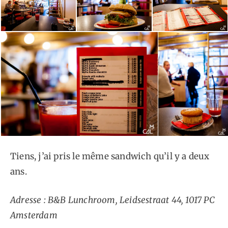
Tiens, j’ai pris le même sandwich qu’il y a deux
ans.
Adresse : B&B Lunchroom, Leidsestraat 44, 1017 PC
Amsterdam