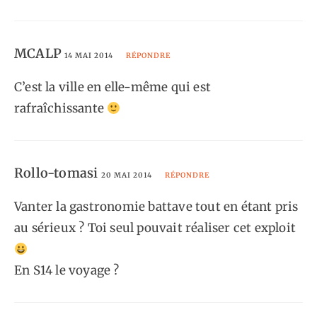
MCALP
14 MAI 2014
RÉPONDRE
C’est la ville en elle-même qui est
rafraîchissante
Rollo-tomasi
20 MAI 2014
RÉPONDRE
Vanter la gastronomie battave tout en étant pris
au sérieux ? Toi seul pouvait réaliser cet exploit
En S14 le voyage ?