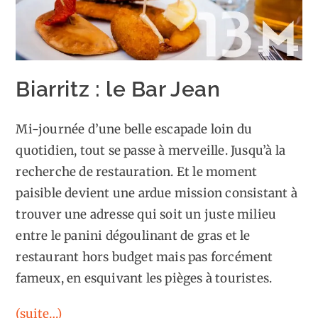
Biarritz : le Bar Jean
Mi-journée d’une belle escapade loin du
quotidien, tout se passe à merveille. Jusqu’à la
recherche de restauration. Et le moment
paisible devient une ardue mission consistant à
trouver une adresse qui soit un juste milieu
entre le panini dégoulinant de gras et le
restaurant hors budget mais pas forcément
fameux, en esquivant les pièges à touristes.
(suite…)