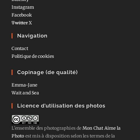
Instagram
Facebook
Twitter
X
Navigation
Contact
Politique de cookies
Copinage (de qualité)
Emma-Jane
Wait and Sea
Licence d’utilisation des photos
L'ensemble des photographies
de
Mon Chat Aime la
Photo
est mis à disposition selon les termes de la