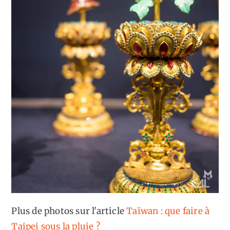
Plus de photos sur l'article
Taïwan : que faire à
Taipei sous la pluie ?