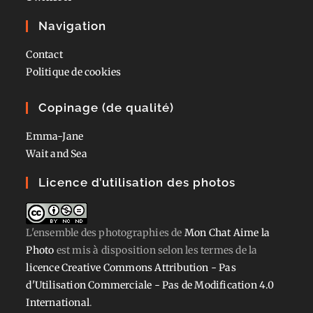
Navigation
Contact
Politique de cookies
Copinage (de qualité)
Emma-Jane
Wait and Sea
Licence d’utilisation des photos
L'ensemble des photographies
de
Mon Chat Aime la
Photo
est mis à disposition selon les termes de la
licence Creative Commons Attribution - Pas
d'Utilisation Commerciale - Pas de Modification 4.0
International
.