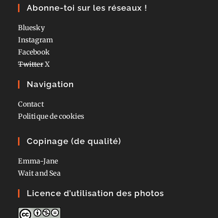
Abonne-toi sur les réseaux !
Bluesky
Instagram
Facebook
Twitter
X
Navigation
Contact
Politique de cookies
Copinage (de qualité)
Emma-Jane
Wait and Sea
Licence d’utilisation des photos