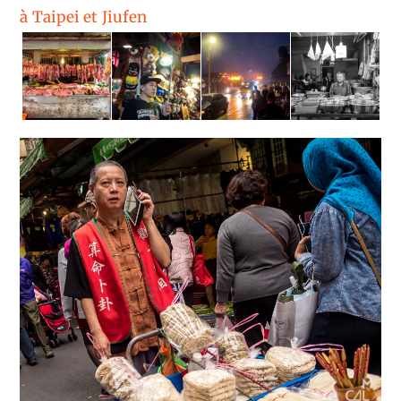
à Taipei et Jiufen