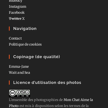
Bluesky
Instagram
Facebook
Twitter
X
Navigation
Contact
Politique de cookies
Copinage (de qualité)
Emma-Jane
Wait and Sea
Licence d’utilisation des photos
L'ensemble des photographies
de
Mon Chat Aime la
Photo
est mis à disposition selon les termes de la