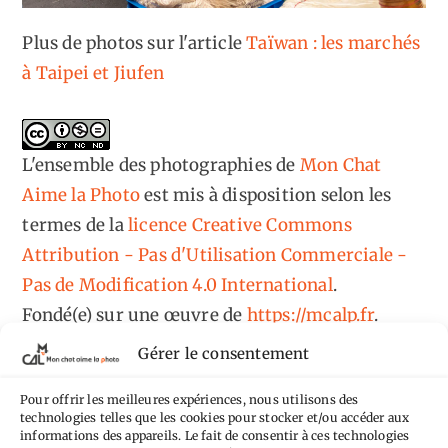
Plus de photos sur l'article
Taïwan : les marchés
à Taipei et Jiufen
L'ensemble des photographies
de
Mon Chat
Aime la Photo
est mis à disposition selon les
termes de la
licence Creative Commons
Attribution - Pas d'Utilisation Commerciale -
Pas de Modification 4.0 International
.
Fondé(e) sur une œuvre de
https://mcalp.fr
.
Gérer le consentement
Pour offrir les meilleures expériences, nous utilisons des
technologies telles que les cookies pour stocker et/ou accéder aux
informations des appareils. Le fait de consentir à ces technologies