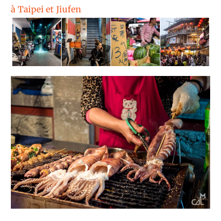
à Taipei et Jiufen