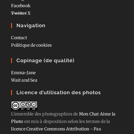
Facebook
Twitter
X
Navigation
Contact
Politique de cookies
Copinage (de qualité)
Emma-Jane
Wait and Sea
Licence d’utilisation des photos
L'ensemble des photographies
de
Mon Chat Aime la
Photo
est mis à disposition selon les termes de la
licence Creative Commons Attribution - Pas