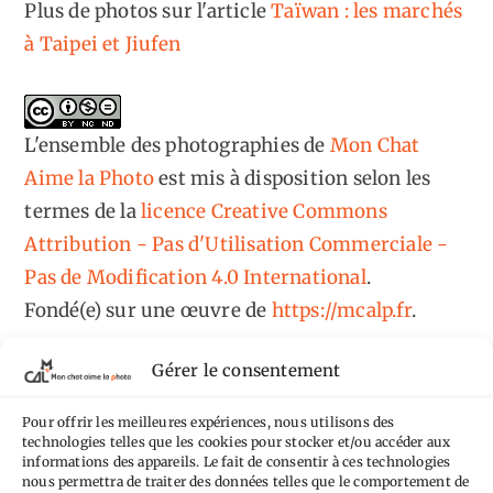
Plus de photos sur l'article
Taïwan : les marchés
à Taipei et Jiufen
L'ensemble des photographies
de
Mon Chat
Aime la Photo
est mis à disposition selon les
termes de la
licence Creative Commons
Attribution - Pas d'Utilisation Commerciale -
Pas de Modification 4.0 International
.
Fondé(e) sur une œuvre de
https://mcalp.fr
.
Gérer le consentement
Pour offrir les meilleures expériences, nous utilisons des
technologies telles que les cookies pour stocker et/ou accéder aux
informations des appareils. Le fait de consentir à ces technologies
Tags
nous permettra de traiter des données telles que le comportement de