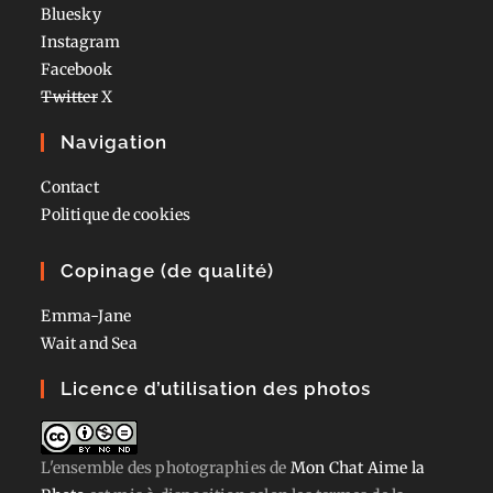
Bluesky
Instagram
Facebook
Twitter
X
Navigation
Contact
Politique de cookies
Copinage (de qualité)
Emma-Jane
Wait and Sea
Licence d’utilisation des photos
L'ensemble des photographies
de
Mon Chat Aime la