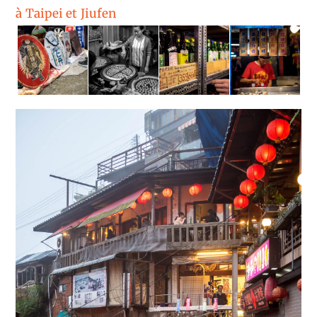
à Taipei et Jiufen