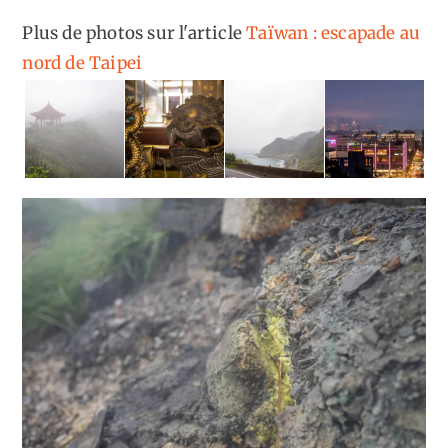
Plus de photos sur l'article
Taïwan : escapade au
nord de Taipei