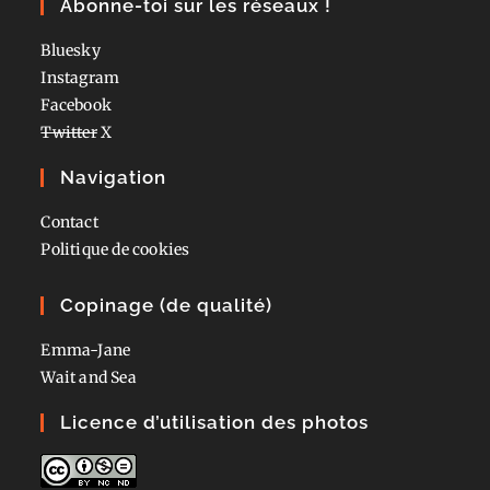
Abonne-toi sur les réseaux !
Bluesky
Instagram
Facebook
Twitter
X
Navigation
Contact
Politique de cookies
Copinage (de qualité)
Emma-Jane
Wait and Sea
Licence d’utilisation des photos