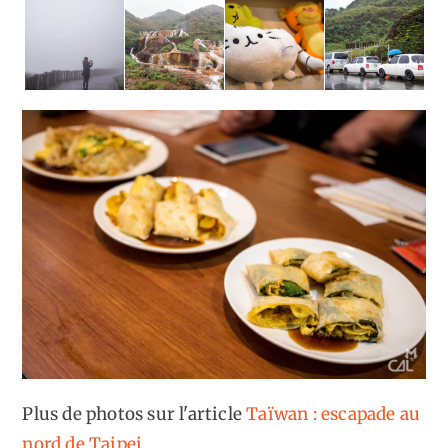
Plus de photos sur l'article
Taïwan : escapade au
nord de Taipei