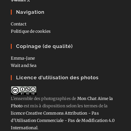
Navigation
Contact
Politique de cookies
Copinage (de qualité)
Emma-Jane
Wait and Sea
Licence d’utilisation des photos
L'ensemble des photographies
de
Mon Chat Aime la
Photo
est mis à disposition selon les termes de la
licence Creative Commons Attribution - Pas
d'Utilisation Commerciale - Pas de Modification 4.0
International
.