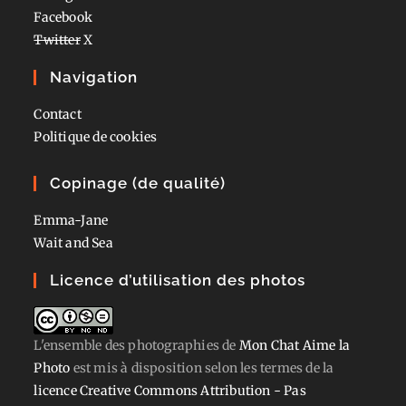
Facebook
Twitter
X
Navigation
Contact
Politique de cookies
Copinage (de qualité)
Emma-Jane
Wait and Sea
Licence d’utilisation des photos
L'ensemble des photographies
de
Mon Chat Aime la
Photo
est mis à disposition selon les termes de la
licence Creative Commons Attribution - Pas