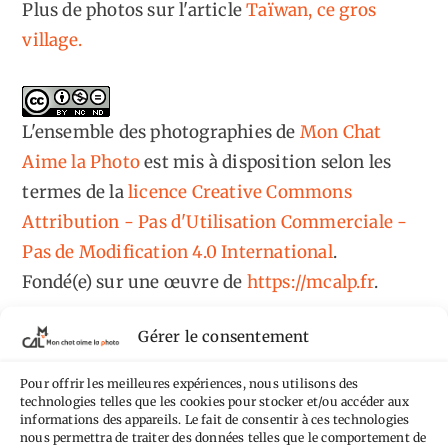
Plus de photos sur l'article
Taïwan, ce gros
village.
L'ensemble des photographies
de
Mon Chat
Aime la Photo
est mis à disposition selon les
termes de la
licence Creative Commons
Attribution - Pas d'Utilisation Commerciale -
Pas de Modification 4.0 International
.
Fondé(e) sur une œuvre de
https://mcalp.fr
.
Gérer le consentement
Pour offrir les meilleures expériences, nous utilisons des
technologies telles que les cookies pour stocker et/ou accéder aux
informations des appareils. Le fait de consentir à ces technologies
Tags
nous permettra de traiter des données telles que le comportement de