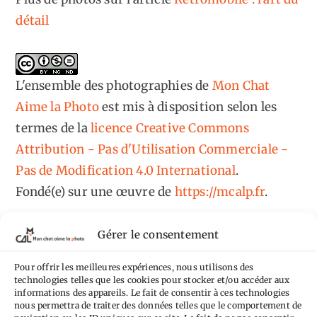
détail
L'ensemble des photographies
de
Mon Chat
Aime la Photo
est mis à disposition selon les
termes de la
licence Creative Commons
Attribution - Pas d'Utilisation Commerciale -
Pas de Modification 4.0 International
.
Fondé(e) sur une œuvre de
https://mcalp.fr
.
Gérer le consentement
Pour offrir les meilleures expériences, nous utilisons des
technologies telles que les cookies pour stocker et/ou accéder aux
Tags
informations des appareils. Le fait de consentir à ces technologies
nous permettra de traiter des données telles que le comportement de