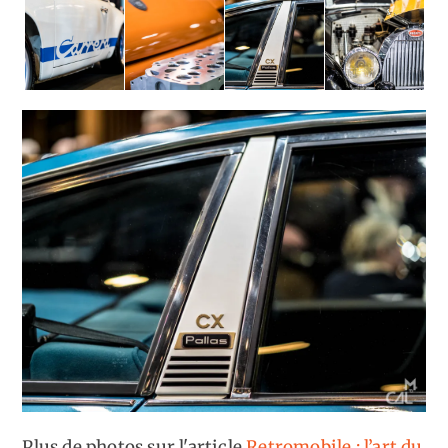
Plus de photos sur l'article
Retromobile : l’art du