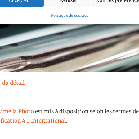
Politique de cookies
t du détail
ime la Photo
est mis à disposition selon les termes de
fication 4.0 International
.