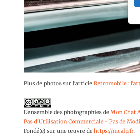
Plus de photos sur l'article
Retromobile : l’ar
L'ensemble des photographies
de
Mon Chat A
Pas d'Utilisation Commerciale - Pas de Modi
Fondé(e) sur une œuvre de
https://mcalp.fr
.