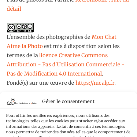
détail
L'ensemble des photographies
de
Mon Chat
Aime la Photo
est mis à disposition selon les
termes de la
licence Creative Commons
Attribution - Pas d'Utilisation Commerciale -
Pas de Modification 4.0 International
.
Fondé(e) sur une œuvre de
https://mcalp.fr
.
Gérer le consentement
Pour offrir les meilleures expériences, nous utilisons des
technologies telles que les cookies pour stocker et/ou accéder aux
Tags
informations des appareils. Le fait de consentir à ces technologies
nous permettra de traiter des données telles que le comportement de