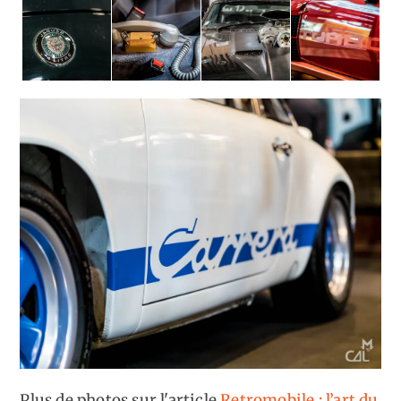
Plus de photos sur l'article
Retromobile : l’art du