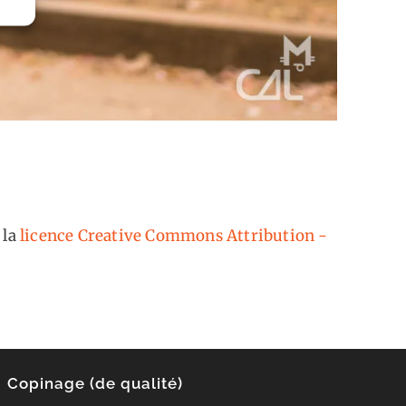
 la
licence Creative Commons Attribution -
Copinage (de qualité)