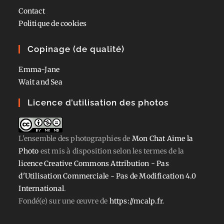
Contact
Politique de cookies
Copinage (de qualité)
Emma-Jane
Wait and Sea
Licence d’utilisation des photos
L'ensemble des photographies
de
Mon Chat Aime la
Photo
est mis à disposition selon les termes de la
licence Creative Commons Attribution - Pas
d'Utilisation Commerciale - Pas de Modification 4.0
International
.
Fondé(e) sur une œuvre de
https://mcalp.fr
.