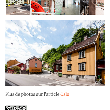
Plus de photos sur l'article
Oslo