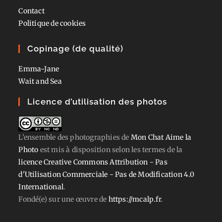
Contact
Politique de cookies
Copinage (de qualité)
Emma-Jane
Wait and Sea
Licence d’utilisation des photos
L'ensemble des photographies
de
Mon Chat Aime la
Photo
est mis à disposition selon les termes de la
licence Creative Commons Attribution - Pas
d'Utilisation Commerciale - Pas de Modification 4.0
International
.
Fondé(e) sur une œuvre de
https://mcalp.fr
.