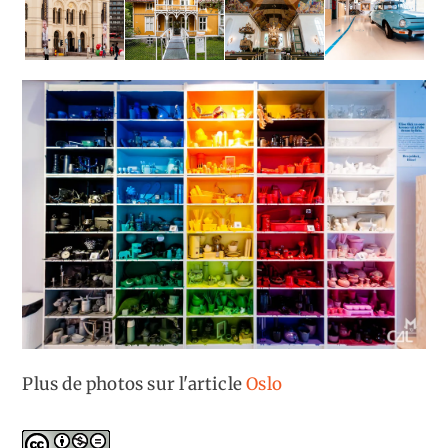
Plus de photos sur l'article
Oslo