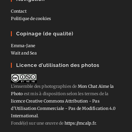
Contact
Politique de cookies
Copinage (de qualité)
Emma-Jane
Wait and Sea
Licence d’utilisation des photos
L'ensemble des photographies
de
Mon Chat Aime la
Photo
est mis à disposition selon les termes de la
licence Creative Commons Attribution - Pas
d'Utilisation Commerciale - Pas de Modification 4.0
International
.
Fondé(e) sur une œuvre de
https://mcalp.fr
.