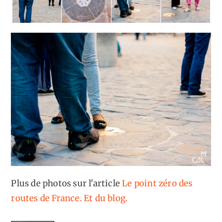
Plus de photos sur l'article
Le point zéro des
routes de France. Et du blog.