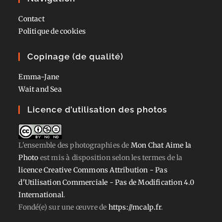
Contact
Politique de cookies
Copinage (de qualité)
Emma-Jane
Wait and Sea
Licence d’utilisation des photos
L'ensemble des photographies
de
Mon Chat Aime la
Photo
est mis à disposition selon les termes de la
licence Creative Commons Attribution - Pas
d'Utilisation Commerciale - Pas de Modification 4.0
International
.
Fondé(e) sur une œuvre de
https://mcalp.fr
.