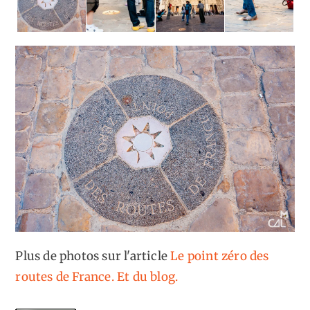
Plus de photos sur l'article
Le point zéro des
routes de France. Et du blog.