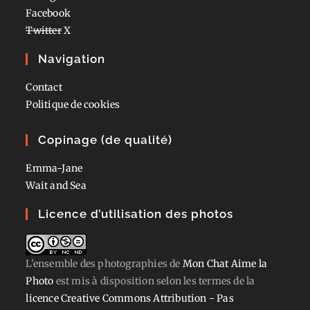
Facebook
Twitter
X
Navigation
Contact
Politique de cookies
Copinage (de qualité)
Emma-Jane
Wait and Sea
Licence d’utilisation des photos
L'ensemble des photographies
de
Mon Chat Aime la
Photo
est mis à disposition selon les termes de la
licence Creative Commons Attribution - Pas