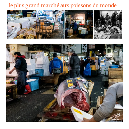
: le plus grand marché aux poissons du monde