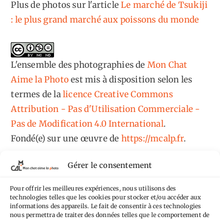
Plus de photos sur l'article
Le marché de Tsukiji
: le plus grand marché aux poissons du monde
L'ensemble des photographies
de
Mon Chat
Aime la Photo
est mis à disposition selon les
termes de la
licence Creative Commons
Attribution - Pas d'Utilisation Commerciale -
Pas de Modification 4.0 International
.
Fondé(e) sur une œuvre de
https://mcalp.fr
.
Gérer le consentement
Pour offrir les meilleures expériences, nous utilisons des
technologies telles que les cookies pour stocker et/ou accéder aux
informations des appareils. Le fait de consentir à ces technologies
Tags
nous permettra de traiter des données telles que le comportement de