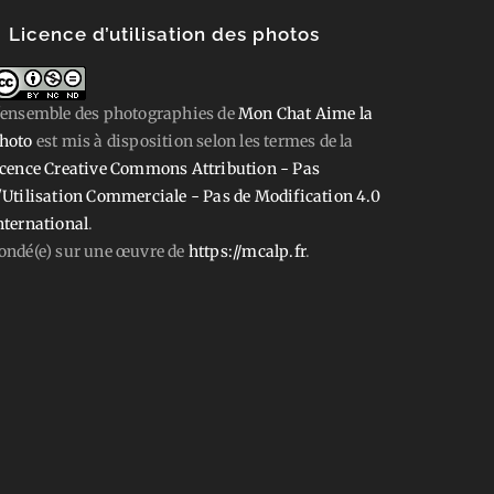
Licence d’utilisation des photos
'ensemble des photographies
de
Mon Chat Aime la
hoto
est mis à disposition selon les termes de la
icence Creative Commons Attribution - Pas
'Utilisation Commerciale - Pas de Modification 4.0
nternational
.
ondé(e) sur une œuvre de
https://mcalp.fr
.