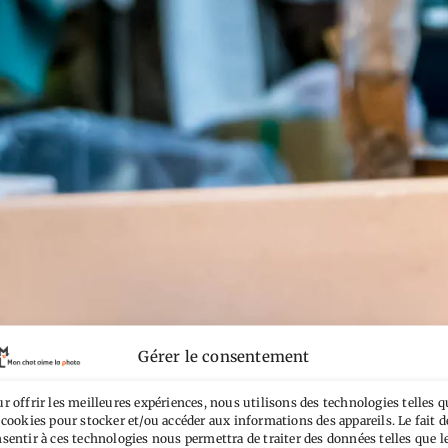
Gérer le consentement
r offrir les meilleures expériences, nous utilisons des technologies telles q
 cookies pour stocker et/ou accéder aux informations des appareils. Le fait d
sentir à ces technologies nous permettra de traiter des données telles que l