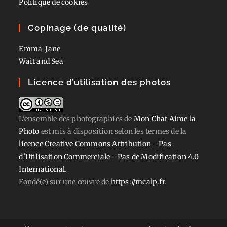
Politique de cookies
Copinage (de qualité)
Emma-Jane
Wait and Sea
Licence d’utilisation des photos
L'ensemble des photographies
de
Mon Chat Aime la
Photo
est mis à disposition selon les termes de la
licence Creative Commons Attribution - Pas
d'Utilisation Commerciale - Pas de Modification 4.0
International
.
Fondé(e) sur une œuvre de
https://mcalp.fr
.