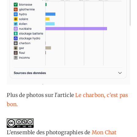
Plus de photos sur l'article
Le charbon, c’est pas
bon.
L'ensemble des photographies
de
Mon Chat