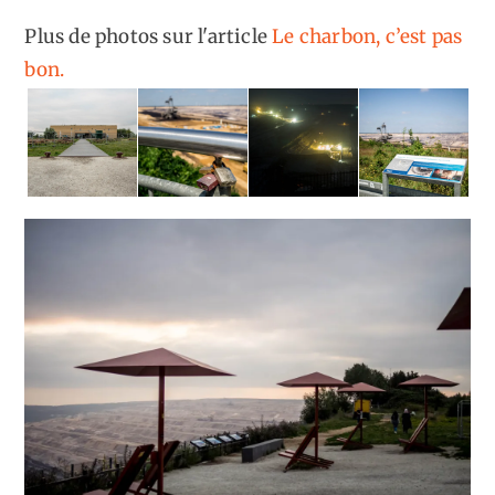
Plus de photos sur l'article
Le charbon, c’est pas
bon.