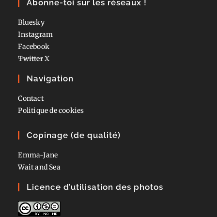
Abonne-toi sur les réseaux !
Bluesky
Instagram
Facebook
Twitter
X
Navigation
Contact
Politique de cookies
Copinage (de qualité)
Emma-Jane
Wait and Sea
Licence d’utilisation des photos