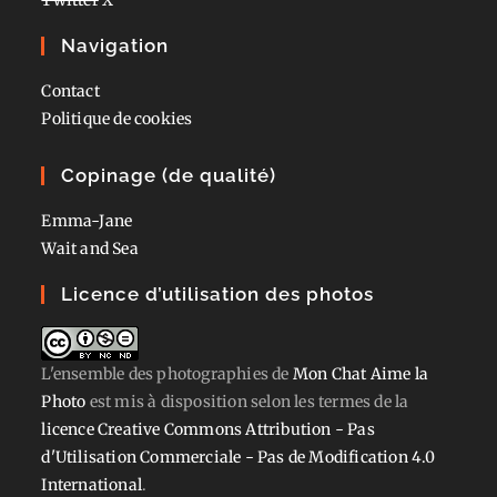
Navigation
Contact
Politique de cookies
Copinage (de qualité)
Emma-Jane
Wait and Sea
Licence d’utilisation des photos
L'ensemble des photographies
de
Mon Chat Aime la
Photo
est mis à disposition selon les termes de la
licence Creative Commons Attribution - Pas
d'Utilisation Commerciale - Pas de Modification 4.0
International
.