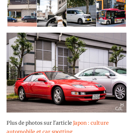
Plus de photos sur l'article
Japon : culture
automobile et car spotting