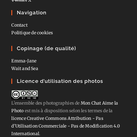
Navigation
Contact
Politique de cookies
Copinage (de qualité)
Emma-Jane
Wait and Sea
Licence d’utilisation des photos
L'ensemble des photographies
de
Mon Chat Aime la
Photo
est mis à disposition selon les termes de la
licence Creative Commons Attribution - Pas
d'Utilisation Commerciale - Pas de Modification 4.0
International
.