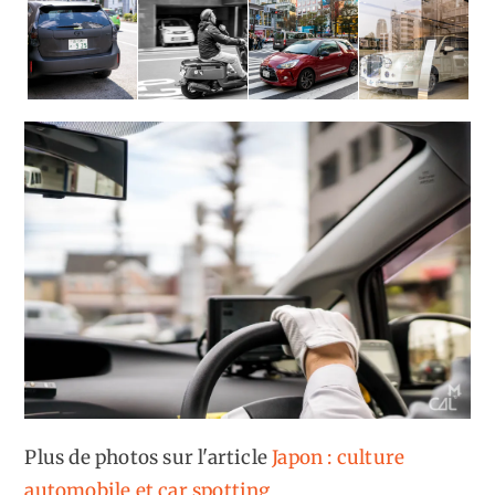
Plus de photos sur l'article
Japon : culture
automobile et car spotting