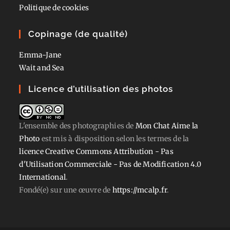
Politique de cookies
Copinage (de qualité)
Emma-Jane
Wait and Sea
Licence d’utilisation des photos
L'ensemble des photographies
de
Mon Chat Aime la
Photo
est mis à disposition selon les termes de la
licence Creative Commons Attribution - Pas
d'Utilisation Commerciale - Pas de Modification 4.0
International
.
Fondé(e) sur une œuvre de
https://mcalp.fr
.