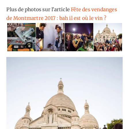
Plus de photos sur l'article
Fête des vendanges
de Montmartre 2017 : bah il est où le vin ?