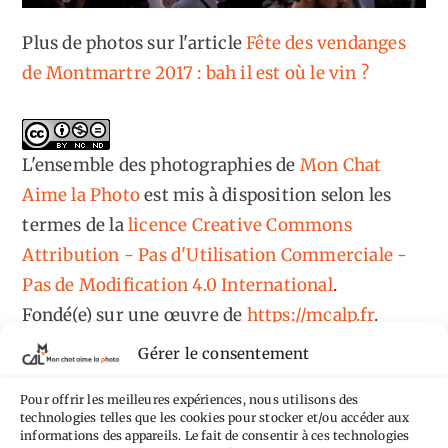
Plus de photos sur l'article
Fête des vendanges
de Montmartre 2017 : bah il est où le vin ?
L'ensemble des photographies
de
Mon Chat
Aime la Photo
est mis à disposition selon les
termes de la
licence Creative Commons
Attribution - Pas d'Utilisation Commerciale -
Pas de Modification 4.0 International
.
Fondé(e) sur une œuvre de
https://mcalp.fr
.
Gérer le consentement
Pour offrir les meilleures expériences, nous utilisons des
technologies telles que les cookies pour stocker et/ou accéder aux
informations des appareils. Le fait de consentir à ces technologies