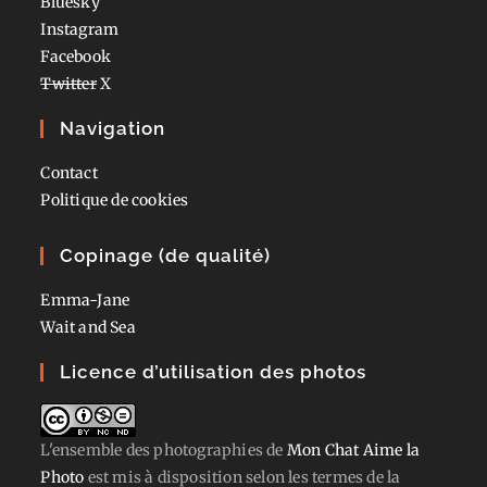
Bluesky
Instagram
Facebook
Twitter
X
Navigation
Contact
Politique de cookies
Copinage (de qualité)
Emma-Jane
Wait and Sea
Licence d’utilisation des photos
L'ensemble des photographies
de
Mon Chat Aime la
Photo
est mis à disposition selon les termes de la