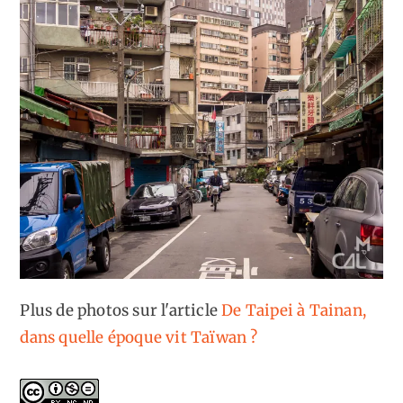
Plus de photos sur l'article
De Taipei à Tainan,
dans quelle époque vit Taïwan ?