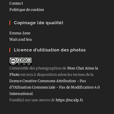
Contact
Politique de cookies
Copinage (de qualité)
Emma-Jane
Wait and Sea
Licence d’utilisation des photos
L'ensemble des photographies
de
Mon Chat Aime la
Photo
est mis à disposition selon les termes de la
licence Creative Commons Attribution - Pas
d'Utilisation Commerciale - Pas de Modification 4.0
International
.
Fondé(e) sur une œuvre de
https://mcalp.fr
.