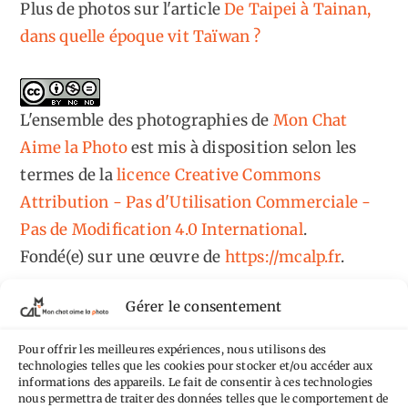
Plus de photos sur l'article
De Taipei à Tainan,
dans quelle époque vit Taïwan ?
L'ensemble des photographies
de
Mon Chat
Aime la Photo
est mis à disposition selon les
termes de la
licence Creative Commons
Attribution - Pas d'Utilisation Commerciale -
Pas de Modification 4.0 International
.
Fondé(e) sur une œuvre de
https://mcalp.fr
.
Gérer le consentement
Pour offrir les meilleures expériences, nous utilisons des
technologies telles que les cookies pour stocker et/ou accéder aux
informations des appareils. Le fait de consentir à ces technologies
Tags
nous permettra de traiter des données telles que le comportement de