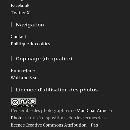
Facebook
Twitter
X
Navigation
Contact
Politique de cookies
Copinage (de qualité)
Emma-Jane
Wait and Sea
Licence d’utilisation des photos
L'ensemble des photographies
de
Mon Chat Aime la
Photo
est mis à disposition selon les termes de la
licence Creative Commons Attribution - Pas