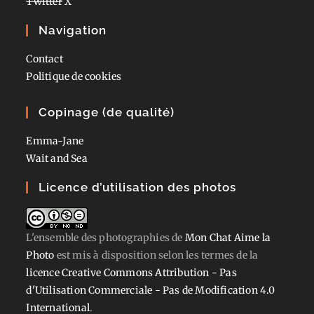
Twitter
X
Navigation
Contact
Politique de cookies
Copinage (de qualité)
Emma-Jane
Wait and Sea
Licence d’utilisation des photos
L'ensemble des photographies
de
Mon Chat Aime la
Photo
est mis à disposition selon les termes de la
licence Creative Commons Attribution - Pas
d'Utilisation Commerciale - Pas de Modification 4.0
International
.