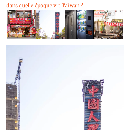
dans quelle époque vit Taïwan ?