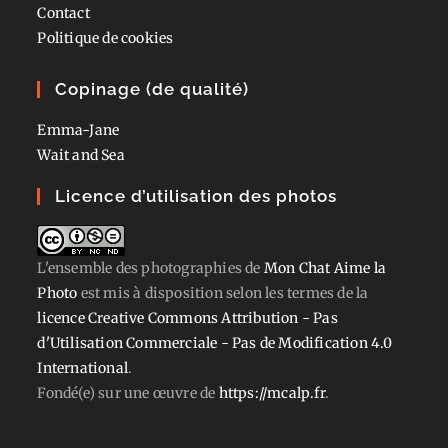
Contact
Politique de cookies
Copinage (de qualité)
Emma-Jane
Wait and Sea
Licence d’utilisation des photos
L'ensemble des photographies
de
Mon Chat Aime la
Photo
est mis à disposition selon les termes de la
licence Creative Commons Attribution - Pas
d'Utilisation Commerciale - Pas de Modification 4.0
International
.
Fondé(e) sur une œuvre de
https://mcalp.fr
.