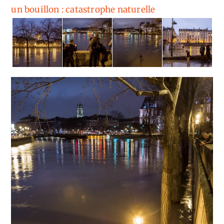
un bouillon : catastrophe naturelle