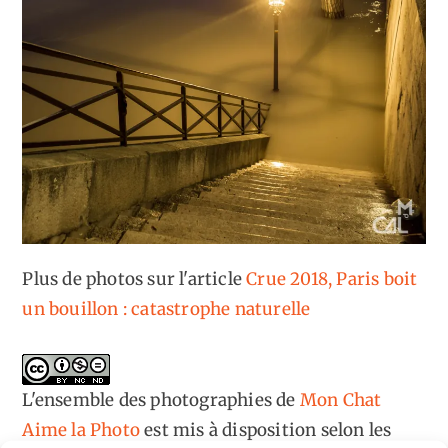
Plus de photos sur l'article
Crue 2018, Paris boit
un bouillon : catastrophe naturelle
L'ensemble des photographies
de
Mon Chat
Aime la Photo
est mis à disposition selon les