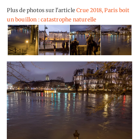
Plus de photos sur l'article
Crue 2018, Paris boit
un bouillon : catastrophe naturelle