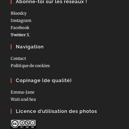
Abonne-toi sur les réseaux !
Bluesky
Instagram
Facebook
Twitter
X
Navigation
Contact
Politique de cookies
Copinage (de qualité)
Emma-Jane
Wait and Sea
Licence d’utilisation des photos