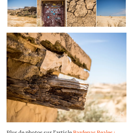
Plus de photos sur l'article
Bardenas Reales :