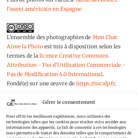
l’ouest américain en Espagne
L'ensemble des photographies
de
Mon Chat
Aime la Photo
est mis à disposition selon les
termes de la
licence Creative Commons
Attribution - Pas d'Utilisation Commerciale -
Pas de Modification 4.0 International
.
Fondé(e) sur une œuvre de
https://mcalp.fr
.
Gérer le consentement
Pour offrir les meilleures expériences, nous utilisons des
technologies telles que les cookies pour stocker et/ou accéder aux
Tags
informations des appareils. Le fait de consentir à ces technologies
nous permettra de traiter des données telles que le comportement de