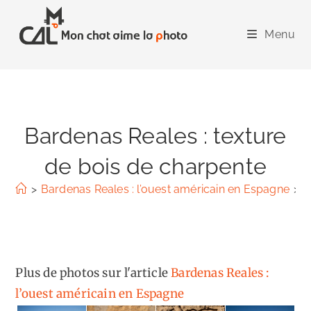
Skip
to
Menu
content
Bardenas Reales : texture
de bois de charpente
>
Bardenas Reales : l’ouest américain en Espagne
>
B
Plus de photos sur l'article
Bardenas Reales :
l’ouest américain en Espagne