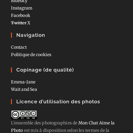
Bluesky
Instagram
Facebook
Twitter
X
Navigation
Contact
Politique de cookies
Copinage (de qualité)
Emma-Jane
Wait and Sea
Licence d’utilisation des photos
L'ensemble des photographies
de
Mon Chat Aime la
Photo
est mis à disposition selon les termes de la