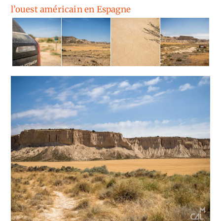
l’ouest américain en Espagne