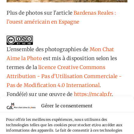
Plus de photos sur l'article
Bardenas Reales :
l’ouest américain en Espagne
L'ensemble des photographies
de
Mon Chat
Aime la Photo
est mis à disposition selon les
termes de la
licence Creative Commons
Attribution - Pas d'Utilisation Commerciale -
Pas de Modification 4.0 International
.
Fondé(e) sur une œuvre de
https://mcalp.fr
.
Gérer le consentement
Pour offrir les meilleures expériences, nous utilisons des
technologies telles que les cookies pour stocker et/ou accéder aux
informations des appareils. Le fait de consentir à ces technologies