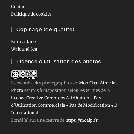
Contact
Politique de cookies
Copinage (de qualité)
Emma-Jane
Wait and Sea
Licence d’utilisation des photos
L'ensemble des photographies
de
Mon Chat Aime la
Photo
est mis à disposition selon les termes de la
licence Creative Commons Attribution - Pas
d'Utilisation Commerciale - Pas de Modification 4.0
International
.
Fondé(e) sur une œuvre de
https://mcalp.fr
.