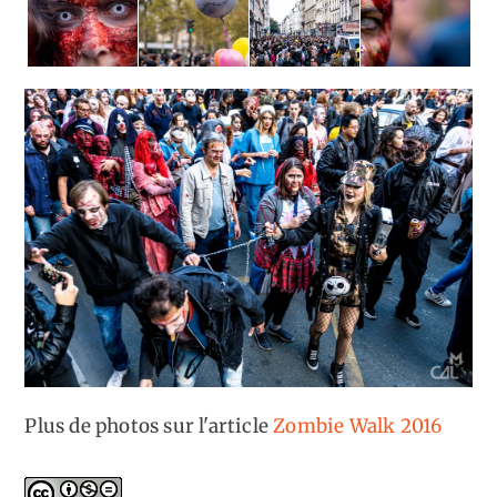
Plus de photos sur l'article
Zombie Walk 2016